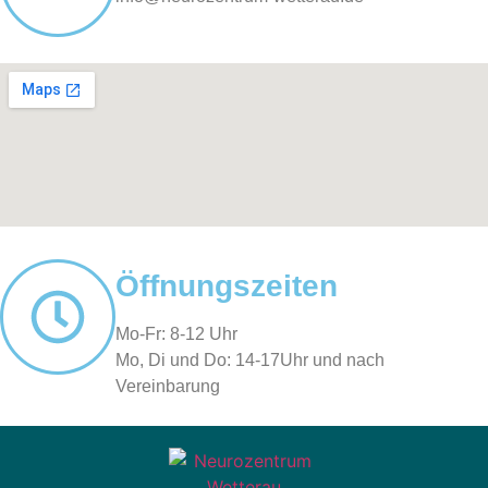
Öffnungszeiten
Mo-Fr: 8-12 Uhr
Mo, Di und Do: 14-17Uhr und nach
Vereinbarung