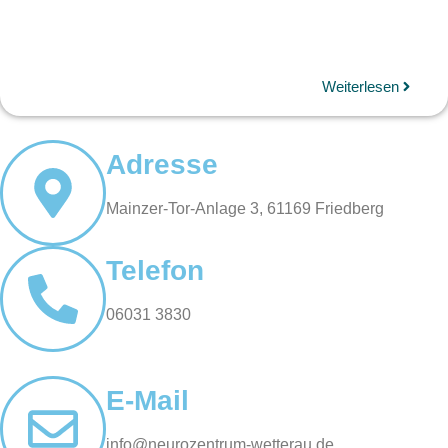
Weiterlesen
Adresse
Mainzer-Tor-Anlage 3, 61169 Friedberg
Telefon
06031 3830
E-Mail
info@neurozentrum-wetterau.de