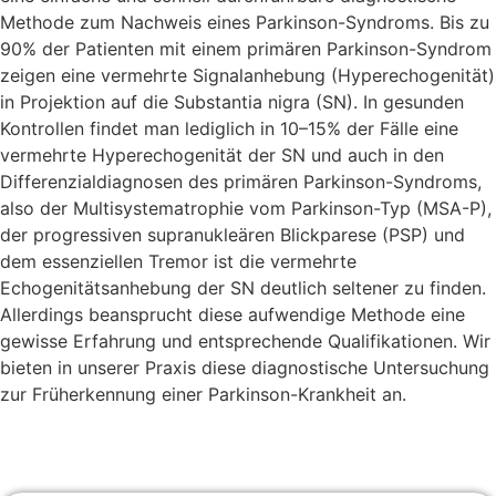
Methode zum Nachweis eines Parkinson-Syndroms. Bis zu
90% der Patienten mit einem primären Parkinson-Syndrom
zeigen eine vermehrte Signalanhebung (Hyperechogenität)
in Projektion auf die Substantia nigra (SN). In gesunden
Kontrollen findet man lediglich in 10–15% der Fälle eine
vermehrte Hyperechogenität der SN und auch in den
Differenzialdiagnosen des primären Parkinson-Syndroms,
also der Multisystematrophie vom Parkinson-Typ (MSA-P),
der progressiven supranukleären Blickparese (PSP) und
dem essenziellen Tremor ist die vermehrte
Echogenitätsanhebung der SN deutlich seltener zu finden.
Allerdings beansprucht diese aufwendige Methode eine
gewisse Erfahrung und entsprechende Qualifikationen. Wir
bieten in unserer Praxis diese diagnostische Untersuchung
zur Früherkennung einer Parkinson-Krankheit an.