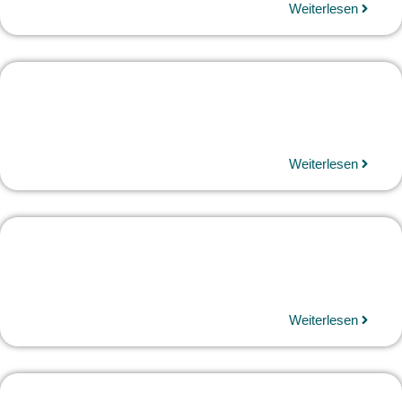
Weiterlesen
Weiterlesen
Weiterlesen