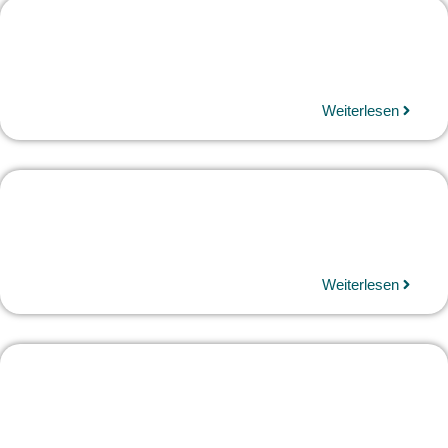
Weiterlesen
Weiterlesen